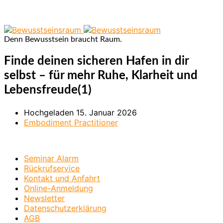
Denn Bewusstsein braucht Raum.
Finde deinen sicheren Hafen in dir
selbst – für mehr Ruhe, Klarheit und
Lebensfreude(1)
Hochgeladen
15. Januar 2026
Embodiment Practitioner
Seminar Alarm
Rückrufservice
Kontakt und Anfahrt
Online-Anmeldung
Newsletter
Datenschutzerklärung
AGB