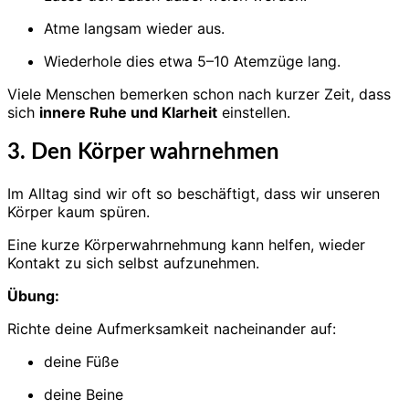
Atme langsam wieder aus.
Wiederhole dies etwa 5–10 Atemzüge lang.
Viele Menschen bemerken schon nach kurzer Zeit, dass
sich
innere Ruhe und Klarheit
einstellen.
3. Den Körper wahrnehmen
Im Alltag sind wir oft so beschäftigt, dass wir unseren
Körper kaum spüren.
Eine kurze Körperwahrnehmung kann helfen, wieder
Kontakt zu sich selbst aufzunehmen.
Übung:
Richte deine Aufmerksamkeit nacheinander auf:
deine Füße
deine Beine