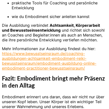
praktische Tools für Coaching und persönliche
Entwicklung
wie du Embodiment sicher anleiten kannst
Die Ausbildung verbindet
Achtsamkeit, Körperarbeit
und Bewusstseinsentwicklung
und richtet sich sowohl
an Coaches und Begleiter:innen als auch an Menschen,
die ihre persönliche Entwicklung vertiefen möchten.
Mehr Informationen zur Ausbildung findest du hier:
https://www.bewusstseinsraum.de/coaching-
ausbildungen-achtsamkeit-embodiment-reiki-
bewusstseinsraum/embodiment-ausbildung-online-
embodiment-practitioner-bewusstseinsraum/
Fazit: Embodiment bringt mehr Präsenz
in den Alltag
Embodiment erinnert uns daran, dass wir nicht nur über
unseren Kopf leben. Unser Körper ist ein wichtiger Teil
unserer Wahrnehmung und unseres Erlebens.