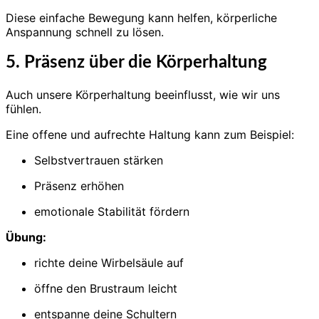
Diese einfache Bewegung kann helfen, körperliche
Anspannung schnell zu lösen.
5. Präsenz über die Körperhaltung
Auch unsere Körperhaltung beeinflusst, wie wir uns
fühlen.
Eine offene und aufrechte Haltung kann zum Beispiel:
Selbstvertrauen stärken
Präsenz erhöhen
emotionale Stabilität fördern
Übung:
richte deine Wirbelsäule auf
öffne den Brustraum leicht
entspanne deine Schultern