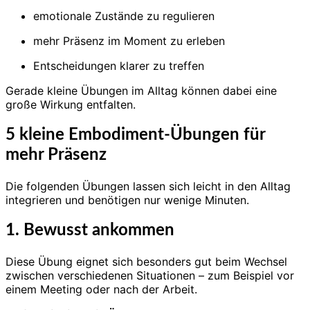
emotionale Zustände zu regulieren
mehr Präsenz im Moment zu erleben
Entscheidungen klarer zu treffen
Gerade kleine Übungen im Alltag können dabei eine
große Wirkung entfalten.
5 kleine Embodiment-Übungen für
mehr Präsenz
Die folgenden Übungen lassen sich leicht in den Alltag
integrieren und benötigen nur wenige Minuten.
1. Bewusst ankommen
Diese Übung eignet sich besonders gut beim Wechsel
zwischen verschiedenen Situationen – zum Beispiel vor
einem Meeting oder nach der Arbeit.