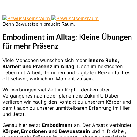
Denn Bewusstsein braucht Raum.
Embodiment im Alltag: Kleine Übungen
für mehr Präsenz
Viele Menschen wünschen sich mehr
innere Ruhe,
Klarheit und Präsenz im Alltag
. Doch im hektischen
Leben mit Arbeit, Terminen und digitalen Reizen fällt es
oft schwer, wirklich im Moment zu sein.
Wir verbringen viel Zeit im Kopf – denken über
Vergangenes nach oder planen die Zukunft. Dabei
verlieren wir häufig den Kontakt zu unserem Körper und
damit auch zu unserer unmittelbaren Erfahrung im Hier
und Jetzt.
Genau hier setzt
Embodiment
an. Der Ansatz verbindet
Körper, Emotionen und Bewusstsein
und hilft dabei,