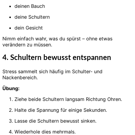
deinen Bauch
deine Schultern
dein Gesicht
Nimm einfach wahr, was du spürst – ohne etwas
verändern zu müssen.
4. Schultern bewusst entspannen
Stress sammelt sich häufig im Schulter- und
Nackenbereich.
Übung:
Ziehe beide Schultern langsam Richtung Ohren.
Halte die Spannung für einige Sekunden.
Lasse die Schultern bewusst sinken.
Wiederhole dies mehrmals.