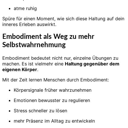
atme ruhig
Spüre für einen Moment, wie sich diese Haltung auf dein
inneres Erleben auswirkt.
Embodiment als Weg zu mehr
Selbstwahrnehmung
Embodiment bedeutet nicht nur, einzelne Übungen zu
machen. Es ist vielmehr eine
Haltung gegenüber dem
eigenen Körper
.
Mit der Zeit lernen Menschen durch Embodiment:
Körpersignale früher wahrzunehmen
Emotionen bewusster zu regulieren
Stress schneller zu lösen
mehr Präsenz im Alltag zu entwickeln