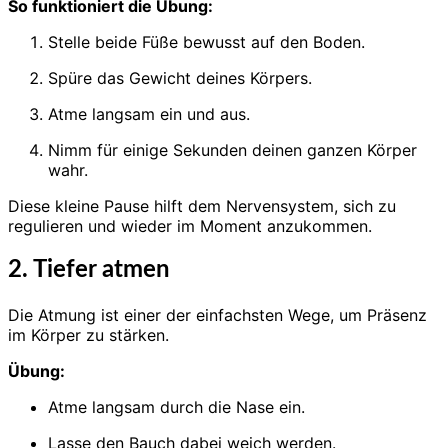
So funktioniert die Übung:
Stelle beide Füße bewusst auf den Boden.
Spüre das Gewicht deines Körpers.
Atme langsam ein und aus.
Nimm für einige Sekunden deinen ganzen Körper
wahr.
Diese kleine Pause hilft dem Nervensystem, sich zu
regulieren und wieder im Moment anzukommen.
2. Tiefer atmen
Die Atmung ist einer der einfachsten Wege, um Präsenz
im Körper zu stärken.
Übung:
Atme langsam durch die Nase ein.
Lasse den Bauch dabei weich werden.