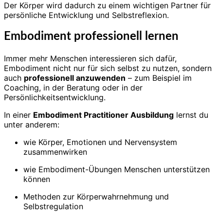
Der Körper wird dadurch zu einem wichtigen Partner für
persönliche Entwicklung und Selbstreflexion.
Embodiment professionell lernen
Immer mehr Menschen interessieren sich dafür,
Embodiment nicht nur für sich selbst zu nutzen, sondern
auch
professionell anzuwenden
– zum Beispiel im
Coaching, in der Beratung oder in der
Persönlichkeitsentwicklung.
In einer
Embodiment Practitioner Ausbildung
lernst du
unter anderem:
wie Körper, Emotionen und Nervensystem
zusammenwirken
wie Embodiment-Übungen Menschen unterstützen
können
Methoden zur Körperwahrnehmung und
Selbstregulation