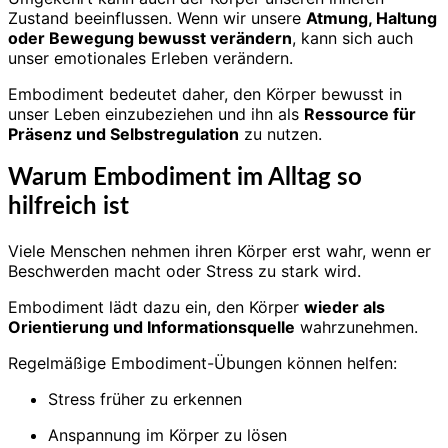
Zustand beeinflussen. Wenn wir unsere
Atmung, Haltung
oder Bewegung bewusst verändern
, kann sich auch
unser emotionales Erleben verändern.
Embodiment bedeutet daher, den Körper bewusst in
unser Leben einzubeziehen und ihn als
Ressource für
Präsenz und Selbstregulation
zu nutzen.
Warum Embodiment im Alltag so
hilfreich ist
Viele Menschen nehmen ihren Körper erst wahr, wenn er
Beschwerden macht oder Stress zu stark wird.
Embodiment lädt dazu ein, den Körper
wieder als
Orientierung und Informationsquelle
wahrzunehmen.
Regelmäßige Embodiment-Übungen können helfen:
Stress früher zu erkennen
Anspannung im Körper zu lösen