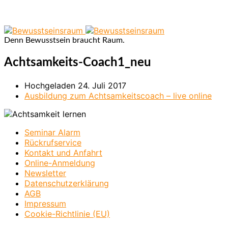
Denn Bewusstsein braucht Raum.
Achtsamkeits-Coach1_neu
Hochgeladen
24. Juli 2017
Ausbildung zum Achtsamkeitscoach – live online
Seminar Alarm
Rückrufservice
Kontakt und Anfahrt
Online-Anmeldung
Newsletter
Datenschutzerklärung
AGB
Impressum
Cookie-Richtlinie (EU)