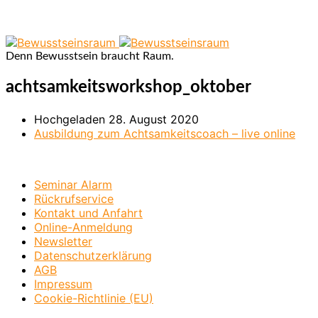
Denn Bewusstsein braucht Raum.
achtsamkeitsworkshop_oktober
Hochgeladen
28. August 2020
Ausbildung zum Achtsamkeitscoach – live online
Seminar Alarm
Rückrufservice
Kontakt und Anfahrt
Online-Anmeldung
Newsletter
Datenschutzerklärung
AGB
Impressum
Cookie-Richtlinie (EU)