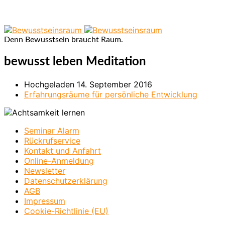
Denn Bewusstsein braucht Raum.
bewusst leben Meditation
Hochgeladen
14. September 2016
Erfahrungsräume für persönliche Entwicklung
Seminar Alarm
Rückrufservice
Kontakt und Anfahrt
Online-Anmeldung
Newsletter
Datenschutzerklärung
AGB
Impressum
Cookie-Richtlinie (EU)