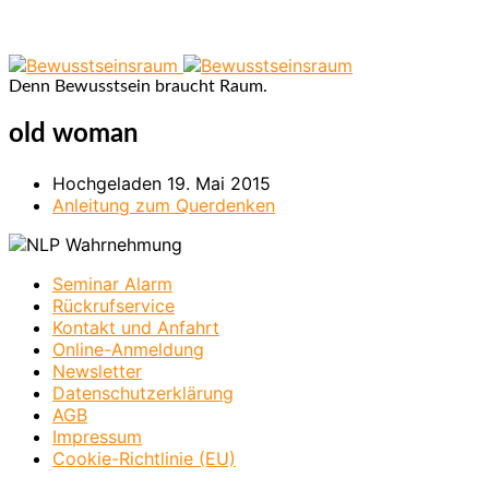
Denn Bewusstsein braucht Raum.
old woman
Hochgeladen
19. Mai 2015
Anleitung zum Querdenken
Seminar Alarm
Rückrufservice
Kontakt und Anfahrt
Online-Anmeldung
Newsletter
Datenschutzerklärung
AGB
Impressum
Cookie-Richtlinie (EU)