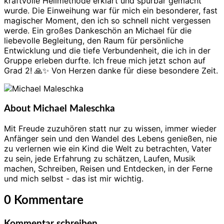
kraftvolle Heilmethode erklärt und spürbar gemacht
wurde. Die Einweihung war für mich ein besonderer, fast
magischer Moment, den ich so schnell nicht vergessen
werde. Ein großes Dankeschön an Michael für die
liebevolle Begleitung, den Raum für persönliche
Entwicklung und die tiefe Verbundenheit, die ich in der
Gruppe erleben durfte. Ich freue mich jetzt schon auf
Grad 2! 🙏✨ Von Herzen danke für diese besondere Zeit.
About Michael Maleschka
Mit Freude zuzuhören statt nur zu wissen, immer wieder
Anfänger sein und den Wandel des Lebens genießen, nie
zu verlernen wie ein Kind die Welt zu betrachten, Vater
zu sein, jede Erfahrung zu schätzen, Laufen, Musik
machen, Schreiben, Reisen und Entdecken, in der Ferne
und mich selbst - das ist mir wichtig.
0 Kommentare
Kommentar schreiben