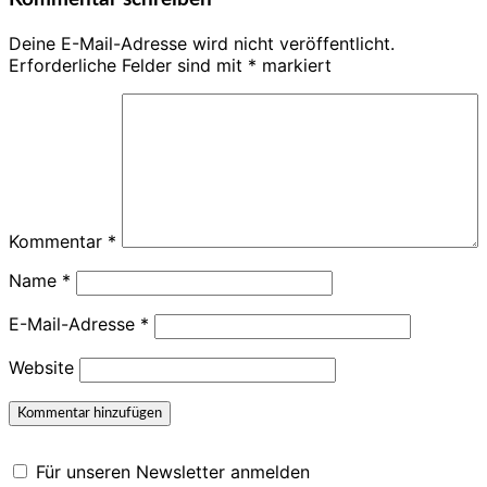
Deine E-Mail-Adresse wird nicht veröffentlicht.
Erforderliche Felder sind mit
*
markiert
Kommentar
*
Name
*
E-Mail-Adresse
*
Website
Für unseren Newsletter anmelden