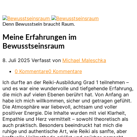
Denn Bewusstsein braucht Raum.
Meine Erfahrungen im
Bewusstseinsraum
8. Juli 2025
Verfasst von
Michael Maleschka
0 Kommentare
0 Kommentare
Ich durfte an der Reiki-Ausbildung Grad 1 teilnehmen –
und es war eine wundervolle und tiefgehende Erfahrung,
die mich auf vielen Ebenen berührt hat. Von Anfang an
habe ich mich willkommen, sicher und getragen gefühlt.
Die Atmosphäre war liebevoll, achtsam und voller
positiver Energie. Die Inhalte wurden mit viel Klarheit,
Empathie und Herz vermittelt – sowohl theoretisch als
auch praktisch. Besonders beeindruckt hat mich die
ruhige und authentische Art, wie Reiki als sanfte, aber