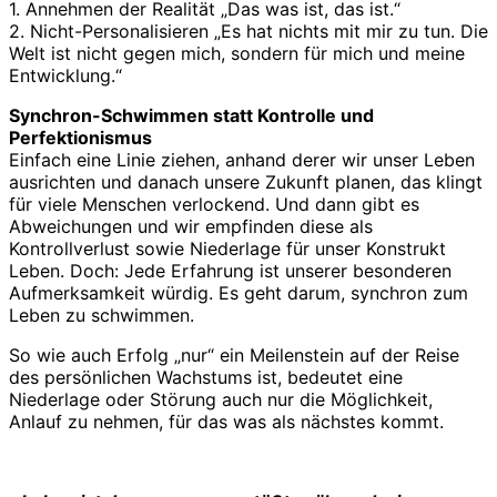
1. Annehmen der Realität „Das was ist, das ist.“
2. Nicht-Personalisieren „Es hat nichts mit mir zu tun. Die
Welt ist nicht gegen mich, sondern für mich und meine
Entwicklung.“
Synchron-Schwimmen statt Kontrolle und
Perfektionismus
Einfach eine Linie ziehen, anhand derer wir unser Leben
ausrichten und danach unsere Zukunft planen, das klingt
für viele Menschen verlockend. Und dann gibt es
Abweichungen und wir empfinden diese als
Kontrollverlust sowie Niederlage für unser Konstrukt
Leben. Doch: Jede Erfahrung ist unserer besonderen
Aufmerksamkeit würdig. Es geht darum, synchron zum
Leben zu schwimmen.
So wie auch Erfolg „nur“ ein Meilenstein auf der Reise
des persönlichen Wachstums ist, bedeutet eine
Niederlage oder Störung auch nur die Möglichkeit,
Anlauf zu nehmen, für das was als nächstes kommt.