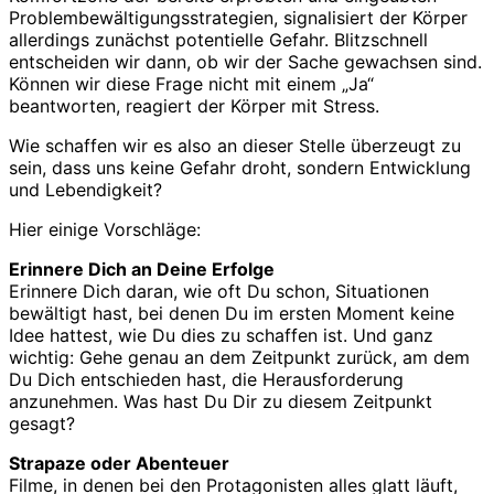
Problembewältigungsstrategien, signalisiert der Körper
allerdings zunächst potentielle Gefahr. Blitzschnell
entscheiden wir dann, ob wir der Sache gewachsen sind.
Können wir diese Frage nicht mit einem „Ja“
beantworten, reagiert der Körper mit Stress.
Wie schaffen wir es also an dieser Stelle überzeugt zu
sein, dass uns keine Gefahr droht, sondern Entwicklung
und Lebendigkeit?
Hier einige Vorschläge:
Erinnere Dich an Deine Erfolge
Erinnere Dich daran, wie oft Du schon, Situationen
bewältigt hast, bei denen Du im ersten Moment keine
Idee hattest, wie Du dies zu schaffen ist. Und ganz
wichtig: Gehe genau an dem Zeitpunkt zurück, am dem
Du Dich entschieden hast, die Herausforderung
anzunehmen. Was hast Du Dir zu diesem Zeitpunkt
gesagt?
Strapaze oder Abenteuer
Filme, in denen bei den Protagonisten alles glatt läuft,