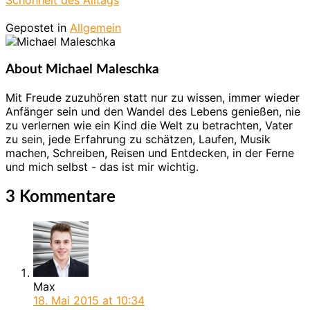
Schönheit des Alltags
Gepostet in
Allgemein
About Michael Maleschka
Mit Freude zuzuhören statt nur zu wissen, immer wieder
Anfänger sein und den Wandel des Lebens genießen, nie
zu verlernen wie ein Kind die Welt zu betrachten, Vater
zu sein, jede Erfahrung zu schätzen, Laufen, Musik
machen, Schreiben, Reisen und Entdecken, in der Ferne
und mich selbst - das ist mir wichtig.
3 Kommentare
Max
18. Mai 2015
at 10:34