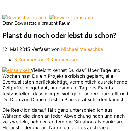
Denn Bewusstsein braucht Raum.
Planst du noch oder lebst du schon?
12. Mai 2015
Verfasst von
Michael Maleschka
3 Kommentare
3 Kommentare
Vielleicht kennst Du das? Über Tage und
Wochen hast Du ein Projekt akribisch geplant, alle
Eventualitäten berücksichtigt, vermeintlich ausreichende
Zeitpuffer eingebaut, um dann am Tag des Events
festzustellen, dass einiges sich ganz anders darstellt und
Du Dich von Deinem festen Plan verabschieden kannst.
Die Reaktion darauf fällt ganz unterschiedlich aus.
Während die einen an jeder Abweichung nach und nach
verzweifeln, nehmen andere die Situation als dankbare
Herausforderung an. Natürlich gibt es auch viele