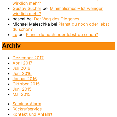
wirklich mehr?
Gustav Sucher
bei
Minimalismus – Ist weniger
wirklich mehr?
pascal
bei
Der Weg des Diogenes
Michael Maleschka
bei
Planst du noch oder lebst
du schon?
Lu
bei
Planst du noch oder lebst du schon?
Archiv
Dezember 2017
April 2017
Juli 2016
Juni 2016
Januar 2016
Oktober 2015
Juni 2015
Mai 2015
Seminar Alarm
Rückrufservice
Kontakt und Anfahrt