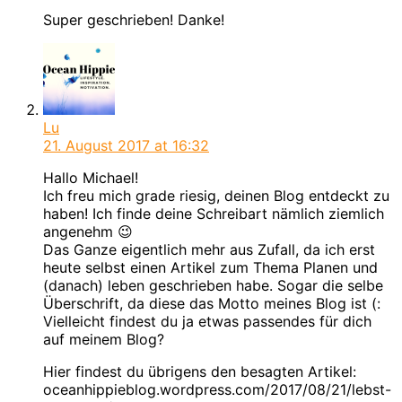
Super geschrieben! Danke!
Lu
21. August 2017
at 16:32
Hallo Michael!
Ich freu mich grade riesig, deinen Blog entdeckt zu
haben! Ich finde deine Schreibart nämlich ziemlich
angenehm 😉
Das Ganze eigentlich mehr aus Zufall, da ich erst
heute selbst einen Artikel zum Thema Planen und
(danach) leben geschrieben habe. Sogar die selbe
Überschrift, da diese das Motto meines Blog ist (:
Vielleicht findest du ja etwas passendes für dich
auf meinem Blog?
Hier findest du übrigens den besagten Artikel:
oceanhippieblog.wordpress.com/2017/08/21/lebst-