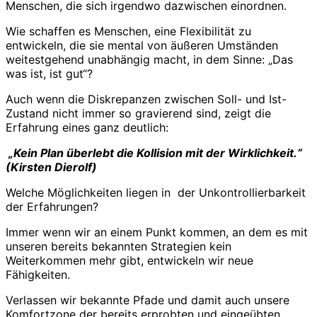
Menschen, die sich irgendwo dazwischen einordnen.
Wie schaffen es Menschen, eine Flexibilität zu
entwickeln, die sie mental von äußeren Umständen
weitestgehend unabhängig macht, in dem Sinne: „Das
was ist, ist gut“?
Auch wenn die Diskrepanzen zwischen Soll- und Ist-
Zustand nicht immer so gravierend sind, zeigt die
Erfahrung eines ganz deutlich:
„Kein Plan überlebt die Kollision mit der Wirklichkeit.“
(Kirsten Dierolf)
Welche Möglichkeiten liegen in der Unkontrollierbarkeit
der Erfahrungen?
Immer wenn wir an einem Punkt kommen, an dem es mit
unseren bereits bekannten Strategien kein
Weiterkommen mehr gibt, entwickeln wir neue
Fähigkeiten.
Verlassen wir bekannte Pfade und damit auch unsere
Komfortzone der bereits erprobten und eingeübten