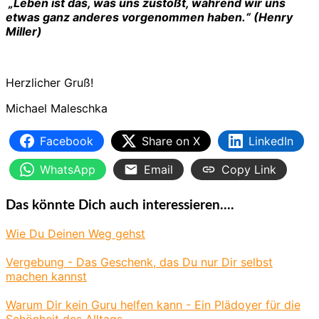
„Leben ist das, was uns zustößt, während wir uns
etwas ganz anderes vorgenommen haben.“ (Henry
Miller)
Herzlicher Gruß!
Michael Maleschka
Facebook
Share on X
LinkedIn
WhatsApp
Email
Copy Link
Das könnte Dich auch interessieren....
Wie Du Deinen Weg gehst
Vergebung - Das Geschenk, das Du nur Dir selbst
machen kannst
Warum Dir kein Guru helfen kann - Ein Plädoyer für die